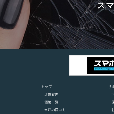
ス
トップ
サ
店舗案内
価格一覧
当店の口コミ