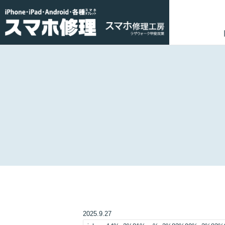
2025.9.27