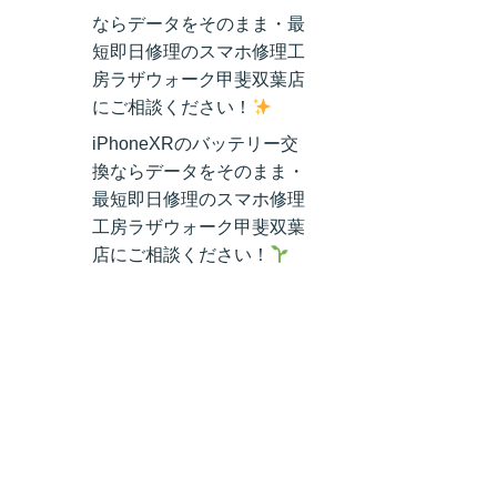
ならデータをそのまま・最
短即日修理のスマホ修理工
房ラザウォーク甲斐双葉店
にご相談ください！
iPhoneXRのバッテリー交
換ならデータをそのまま・
最短即日修理のスマホ修理
工房ラザウォーク甲斐双葉
店にご相談ください！