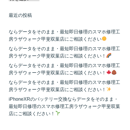
最近の投稿
ならデータをそのまま・最短即日修理のスマホ修理工
房ラザウォーク甲斐双葉店にご相談ください
ならデータをそのまま・最短即日修理のスマホ修理工
房ラザウォーク甲斐双葉店にご相談ください！
ならデータをそのまま・最短即日修理のスマホ修理工
房ラザウォーク甲斐双葉店にご相談ください！
ならデータをそのまま・最短即日修理のスマホ修理工
房ラザウォーク甲斐双葉店にご相談ください！
iPhoneXRのバッテリー交換ならデータをそのまま・
最短即日修理のスマホ修理工房ラザウォーク甲斐双葉
店にご相談ください！