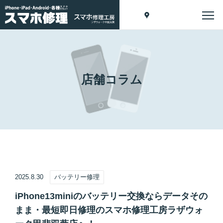
店舗コラム
2025.8.30
バッテリー修理
iPhone13miniのバッテリー交換ならデータその
まま・最短即日修理のスマホ修理工房ラザウォ