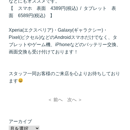
などにもオススメです。
【 スマホ 表面 4389円(税込) / タブレット 表
面 6589円(税込) 】
Xperia(エクスペリア)・Galaxy(ギャラクシー)・
Pixel(ピクセル)などのAndroidスマホだけでなく、タ
ブレットやゲーム機、iPhoneなどのバッテリー交換、
画面交換も受け付けております！
スタッフ一同お客様のご来店を心よりお待ちしており
ます
＜ 前へ
次へ ＞
アーカイブ