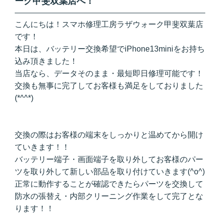
ーク甲斐双葉店へ！
こんにちは！スマホ修理工房ラザウォーク甲斐双葉店
です！
本日は、バッテリー交換希望でiPhone13miniをお持ち
込み頂きました！
当店なら、データそのまま・最短即日修理可能です！
交換も無事に完了してお客様も満足をしておりました
(*^^*)
交換の際はお客様の端末をしっかりと温めてから開け
ていきます！！
バッテリー端子・画面端子を取り外してお客様のパー
ツを取り外して新しい部品を取り付けていきます(^o^)
正常に動作することが確認できたらパーツを交換して
防水の張替え・内部クリーニング作業をして完了とな
ります！！