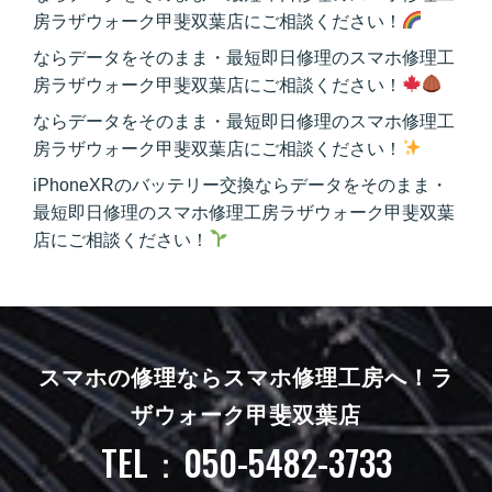
房ラザウォーク甲斐双葉店にご相談ください！
ならデータをそのまま・最短即日修理のスマホ修理工
房ラザウォーク甲斐双葉店にご相談ください！
ならデータをそのまま・最短即日修理のスマホ修理工
房ラザウォーク甲斐双葉店にご相談ください！
iPhoneXRのバッテリー交換ならデータをそのまま・
最短即日修理のスマホ修理工房ラザウォーク甲斐双葉
店にご相談ください！
スマホの修理ならスマホ修理工房へ！
ラ
ザウォーク甲斐双葉店
TEL：050-5482-3733