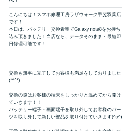
へ！
こんにちは！スマホ修理工房ラザウォーク甲斐双葉店
です！
本日は、バッテリー交換希望でGalaxy note8をお持ち
込み頂きました！当店なら、データそのまま・最短即
日修理可能です！
交換も無事に完了してお客様も満足をしておりました
(*^^*)
交換の際はお客様の端末をしっかりと温めてから開け
ていきます！！
バッテリー端子・画面端子を取り外してお客様のパー
ツを取り外して新しい部品を取り付けていきます(^o^)