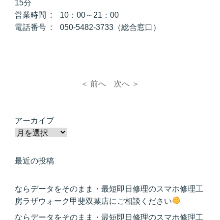
15分
営業時間 : 10：00～21：00
電話番号 : 050-5482-3733（総合窓口）
＜ 前へ
次へ ＞
アーカイブ
最近の投稿
ならデータをそのまま・最短即日修理のスマホ修理工
房ラザウォーク甲斐双葉店にご相談ください
ならデータをそのまま・最短即日修理のスマホ修理工