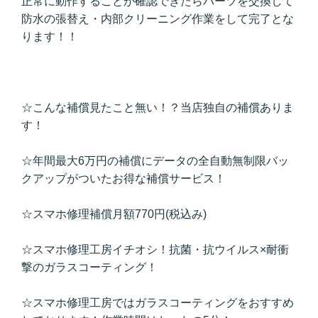
正常に動作することが確認できたらパーツを交換して
防水の張替え・内部クリーニング作業をして完了とな
ります！！
☆こんな補償見たこと無い！？当店独自の補償ありま
す！
☆年間最大6万円の補償にデータの全自動無制限バッ
クアップがついたお得な補償サービス！
☆スマホ修理補償月額770円(税込み)
☆スマホ修理工房イチオシ！抗菌・抗ウイルス×耐衝
撃のガラスコーティング！
☆スマホ修理工房ではガラスコーティングをおすすめ