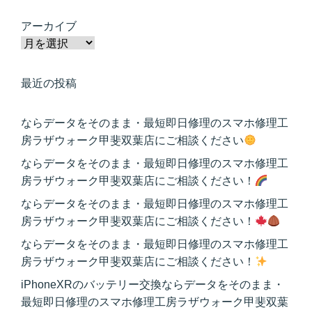
アーカイブ
最近の投稿
ならデータをそのまま・最短即日修理のスマホ修理工
房ラザウォーク甲斐双葉店にご相談ください
ならデータをそのまま・最短即日修理のスマホ修理工
房ラザウォーク甲斐双葉店にご相談ください！
ならデータをそのまま・最短即日修理のスマホ修理工
房ラザウォーク甲斐双葉店にご相談ください！
ならデータをそのまま・最短即日修理のスマホ修理工
房ラザウォーク甲斐双葉店にご相談ください！
iPhoneXRのバッテリー交換ならデータをそのまま・
最短即日修理のスマホ修理工房ラザウォーク甲斐双葉