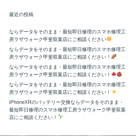
最近の投稿
ならデータをそのまま・最短即日修理のスマホ修理工
房ラザウォーク甲斐双葉店にご相談ください
ならデータをそのまま・最短即日修理のスマホ修理工
房ラザウォーク甲斐双葉店にご相談ください！
ならデータをそのまま・最短即日修理のスマホ修理工
房ラザウォーク甲斐双葉店にご相談ください！
ならデータをそのまま・最短即日修理のスマホ修理工
房ラザウォーク甲斐双葉店にご相談ください！
iPhoneXRのバッテリー交換ならデータをそのまま・
最短即日修理のスマホ修理工房ラザウォーク甲斐双葉
店にご相談ください！