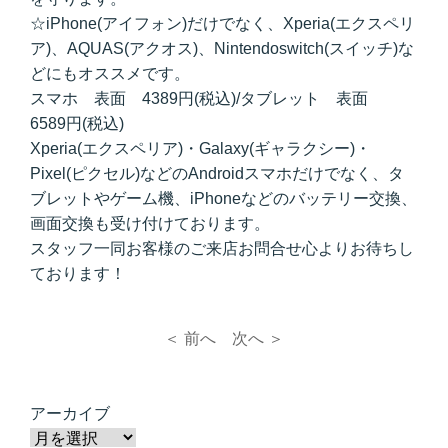
☆iPhone(アイフォン)だけでなく、Xperia(エクスペリ
ア)、AQUAS(アクオス)、Nintendoswitch(スイッチ)な
どにもオススメです。
スマホ 表面 4389円(税込)/タブレット 表面
6589円(税込)
Xperia(エクスペリア)・Galaxy(ギャラクシー)・
Pixel(ピクセル)などのAndroidスマホだけでなく、タ
ブレットやゲーム機、iPhoneなどのバッテリー交換、
画面交換も受け付けております。
スタッフ一同お客様のご来店お問合せ心よりお待ちし
ております！
＜ 前へ
次へ ＞
アーカイブ