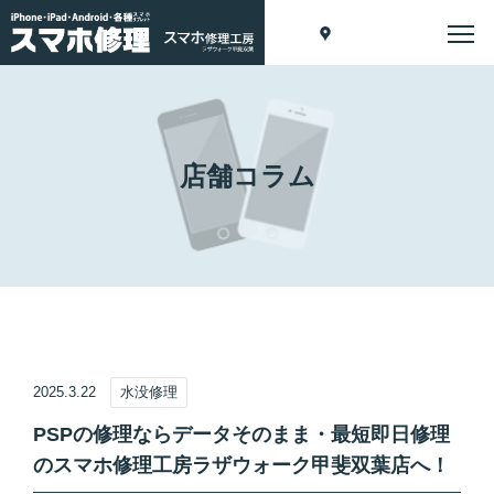
店舗コラム
2025.3.22
水没修理
PSPの修理ならデータそのまま・最短即日修理
のスマホ修理工房ラザウォーク甲斐双葉店へ！