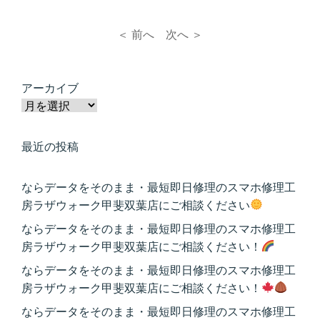
＜ 前へ
次へ ＞
アーカイブ
最近の投稿
ならデータをそのまま・最短即日修理のスマホ修理工
房ラザウォーク甲斐双葉店にご相談ください
ならデータをそのまま・最短即日修理のスマホ修理工
房ラザウォーク甲斐双葉店にご相談ください！
ならデータをそのまま・最短即日修理のスマホ修理工
房ラザウォーク甲斐双葉店にご相談ください！
ならデータをそのまま・最短即日修理のスマホ修理工