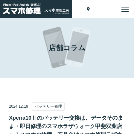
店舗コラム
2024.12.19
バッテリー修理
Xperia10Ⅱのバッテリー交換は、データそのま
ま・即日修理のスマホラザウォーク甲斐双葉店