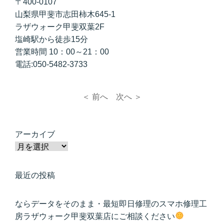
〒400-0107
山梨県甲斐市志田柿木645-1
ラザウォーク甲斐双葉2F
塩崎駅から徒歩15分
営業時間 10：00～21：00
電話:050-5482-3733
＜ 前へ
次へ ＞
アーカイブ
最近の投稿
ならデータをそのまま・最短即日修理のスマホ修理工
房ラザウォーク甲斐双葉店にご相談ください