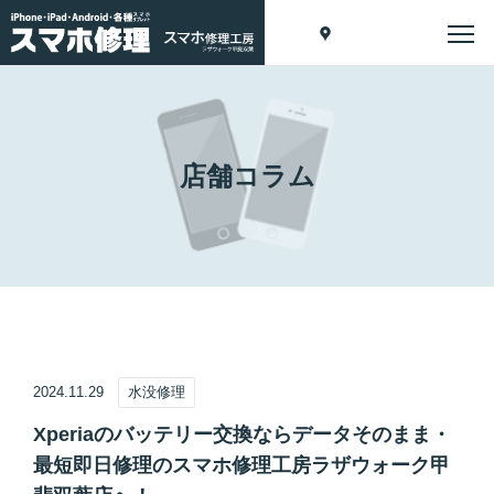
店舗コラム
2024.11.29
水没修理
Xperiaのバッテリー交換ならデータそのまま・
最短即日修理のスマホ修理工房ラザウォーク甲