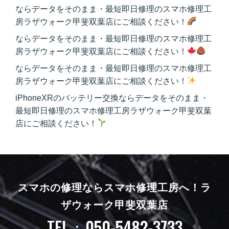
ならデータをそのまま・最短即日修理のスマホ修理工
房ラザウォーク甲斐双葉店にご相談ください！
ならデータをそのまま・最短即日修理のスマホ修理工
房ラザウォーク甲斐双葉店にご相談ください！
ならデータをそのまま・最短即日修理のスマホ修理工
房ラザウォーク甲斐双葉店にご相談ください！
iPhoneXRのバッテリー交換ならデータをそのまま・
最短即日修理のスマホ修理工房ラザウォーク甲斐双葉
店にご相談ください！
スマホの修理ならスマホ修理工房へ！
ラ
ザウォーク甲斐双葉店
TEL：050-5482-3733