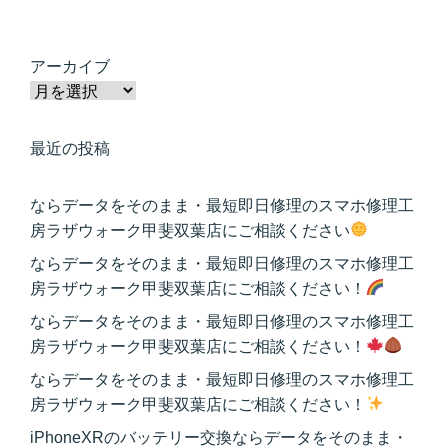
アーカイブ
最近の投稿
ならデータをそのまま・最短即日修理のスマホ修理工
房ラザウォーク甲斐双葉店にご相談ください
ならデータをそのまま・最短即日修理のスマホ修理工
房ラザウォーク甲斐双葉店にご相談ください！
ならデータをそのまま・最短即日修理のスマホ修理工
房ラザウォーク甲斐双葉店にご相談ください！
ならデータをそのまま・最短即日修理のスマホ修理工
房ラザウォーク甲斐双葉店にご相談ください！
iPhoneXRのバッテリー交換ならデータをそのまま・