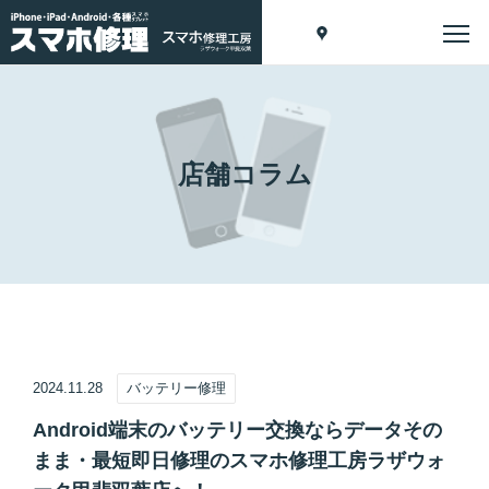
店舗コラム
2024.11.28
バッテリー修理
Android端末のバッテリー交換ならデータその
まま・最短即日修理のスマホ修理工房ラザウォ