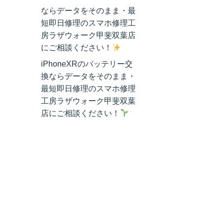
ならデータをそのまま・最
短即日修理のスマホ修理工
房ラザウォーク甲斐双葉店
にご相談ください！
iPhoneXRのバッテリー交
換ならデータをそのまま・
最短即日修理のスマホ修理
工房ラザウォーク甲斐双葉
店にご相談ください！