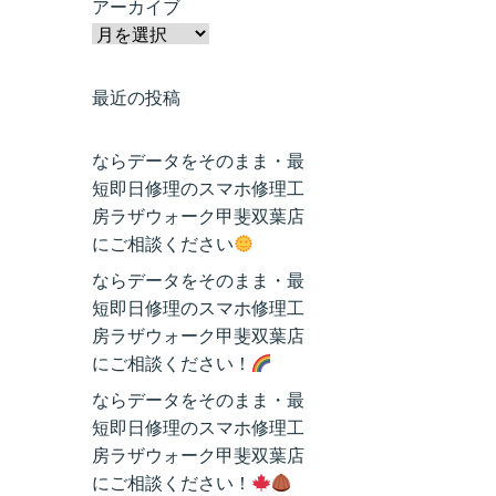
アーカイブ
最近の投稿
ならデータをそのまま・最
短即日修理のスマホ修理工
房ラザウォーク甲斐双葉店
にご相談ください
ならデータをそのまま・最
短即日修理のスマホ修理工
房ラザウォーク甲斐双葉店
にご相談ください！
ならデータをそのまま・最
短即日修理のスマホ修理工
房ラザウォーク甲斐双葉店
にご相談ください！