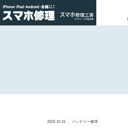
2024.10.15
バッテリー修理