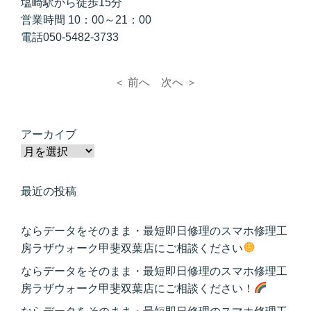
塩崎駅から徒歩15分
営業時間 10：00～21：00
電話050-5482-3733
＜ 前へ
次へ ＞
アーカイブ
最近の投稿
ならデータをそのまま・最短即日修理のスマホ修理工
房ラザウォーク甲斐双葉店にご相談ください
ならデータをそのまま・最短即日修理のスマホ修理工
房ラザウォーク甲斐双葉店にご相談ください！