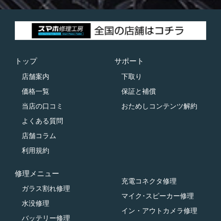
トップ
サポート
店舗案内
下取り
価格一覧
保証と補償
当店の口コミ
おためしコンテンツ解約
よくある質問
店舗コラム
利用規約
修理メニュー
充電コネクタ修理
ガラス割れ修理
マイク･スピーカー修理
水没修理
イン・アウトカメラ修理
バッテリー修理