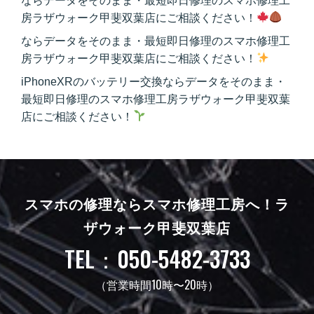
ならデータをそのまま・最短即日修理のスマホ修理工
房ラザウォーク甲斐双葉店にご相談ください！
ならデータをそのまま・最短即日修理のスマホ修理工
房ラザウォーク甲斐双葉店にご相談ください！
iPhoneXRのバッテリー交換ならデータをそのまま・
最短即日修理のスマホ修理工房ラザウォーク甲斐双葉
店にご相談ください！
スマホの修理ならスマホ修理工房へ！
ラ
ザウォーク甲斐双葉店
TEL：050-5482-3733
（営業時間10時〜20時）