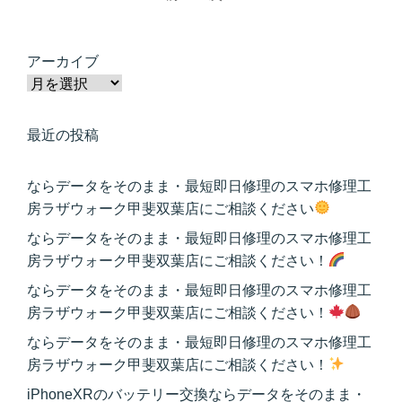
アーカイブ
最近の投稿
ならデータをそのまま・最短即日修理のスマホ修理工
房ラザウォーク甲斐双葉店にご相談ください
ならデータをそのまま・最短即日修理のスマホ修理工
房ラザウォーク甲斐双葉店にご相談ください！
ならデータをそのまま・最短即日修理のスマホ修理工
房ラザウォーク甲斐双葉店にご相談ください！
ならデータをそのまま・最短即日修理のスマホ修理工
房ラザウォーク甲斐双葉店にご相談ください！
iPhoneXRのバッテリー交換ならデータをそのまま・