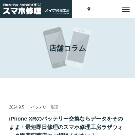
店舗コラム
2024.9.5
バッテリー修理
iPhone XRのバッテリー交換ならデータをその
まま・最短即日修理のスマホ修理工房ラザウォ