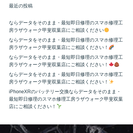
最近の投稿
ならデータをそのまま・最短即日修理のスマホ修理工
房ラザウォーク甲斐双葉店にご相談ください
ならデータをそのまま・最短即日修理のスマホ修理工
房ラザウォーク甲斐双葉店にご相談ください！
ならデータをそのまま・最短即日修理のスマホ修理工
房ラザウォーク甲斐双葉店にご相談ください！
ならデータをそのまま・最短即日修理のスマホ修理工
房ラザウォーク甲斐双葉店にご相談ください！
iPhoneXRのバッテリー交換ならデータをそのまま・
最短即日修理のスマホ修理工房ラザウォーク甲斐双葉
店にご相談ください！