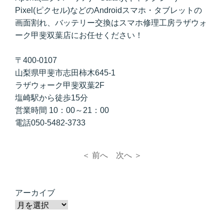
Pixel(ピクセル)などのAndroidスマホ・タブレットの
画面割れ、バッテリー交換はスマホ修理工房ラザウォ
ーク甲斐双葉店にお任せください！
〒400-0107
山梨県甲斐市志田柿木645-1
ラザウォーク甲斐双葉2F
塩崎駅から徒歩15分
営業時間 10：00～21：00
電話050-5482-3733
＜ 前へ
次へ ＞
アーカイブ