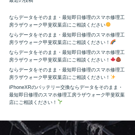
最近の投稿
ならデータをそのまま・最短即日修理のスマホ修理工
房ラザウォーク甲斐双葉店にご相談ください
ならデータをそのまま・最短即日修理のスマホ修理工
房ラザウォーク甲斐双葉店にご相談ください！
ならデータをそのまま・最短即日修理のスマホ修理工
房ラザウォーク甲斐双葉店にご相談ください！
ならデータをそのまま・最短即日修理のスマホ修理工
房ラザウォーク甲斐双葉店にご相談ください！
iPhoneXRのバッテリー交換ならデータをそのまま・
最短即日修理のスマホ修理工房ラザウォーク甲斐双葉
店にご相談ください！