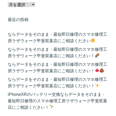
最近の投稿
ならデータをそのまま・最短即日修理のスマホ修理工
房ラザウォーク甲斐双葉店にご相談ください
ならデータをそのまま・最短即日修理のスマホ修理工
房ラザウォーク甲斐双葉店にご相談ください！
ならデータをそのまま・最短即日修理のスマホ修理工
房ラザウォーク甲斐双葉店にご相談ください！
ならデータをそのまま・最短即日修理のスマホ修理工
房ラザウォーク甲斐双葉店にご相談ください！
iPhoneXRのバッテリー交換ならデータをそのまま・
最短即日修理のスマホ修理工房ラザウォーク甲斐双葉
店にご相談ください！