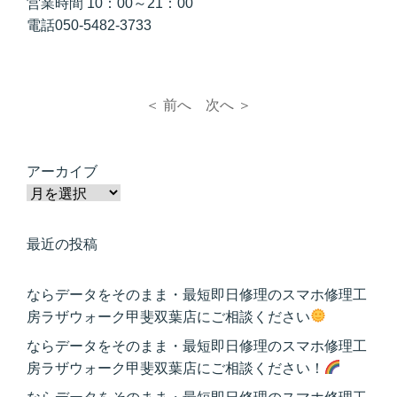
営業時間 10：00～21：00
電話050-5482-3733
＜ 前へ
次へ ＞
アーカイブ
最近の投稿
ならデータをそのまま・最短即日修理のスマホ修理工
房ラザウォーク甲斐双葉店にご相談ください
ならデータをそのまま・最短即日修理のスマホ修理工
房ラザウォーク甲斐双葉店にご相談ください！