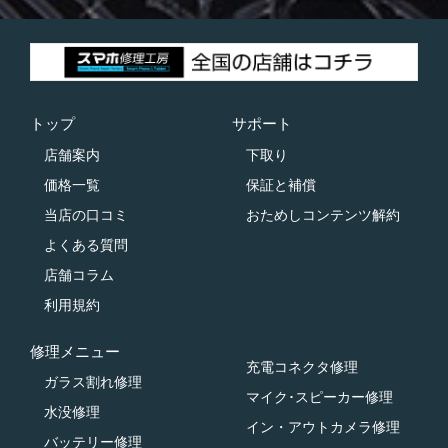
トップ
サポート
店舗案内
下取り
価格一覧
保証と補償
当店の口コミ
おためしコンテンツ解約
よくある質問
店舗コラム
利用規約
修理メニュー
充電コネクタ修理
ガラス割れ修理
マイク･スピーカー修理
水没修理
イン・アウトカメラ修理
バッテリー修理