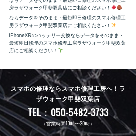
ならデータをそのまま・最短即日修理のスマホ修理工
房ラザウォーク甲斐双葉店にご相談ください！
ならデータをそのまま・最短即日修理のスマホ修理工
房ラザウォーク甲斐双葉店にご相談ください！
iPhoneXRのバッテリー交換ならデータをそのまま・
最短即日修理のスマホ修理工房ラザウォーク甲斐双葉
店にご相談ください！
スマホの修理ならスマホ修理工房へ！
ラ
ザウォーク甲斐双葉店
TEL：050-5482-3733
（営業時間10時〜20時）