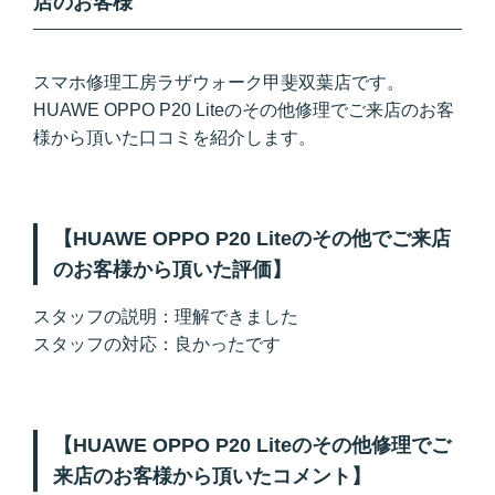
店のお客様
スマホ修理工房ラザウォーク甲斐双葉店です。
HUAWE OPPO P20 Liteのその他修理でご来店のお客
様から頂いた口コミを紹介します。
【HUAWE OPPO P20 Liteのその他でご来店
のお客様から頂いた評価】
スタッフの説明：理解できました
スタッフの対応：良かったです
【HUAWE OPPO P20 Liteのその他修理でご
来店のお客様から頂いたコメント】