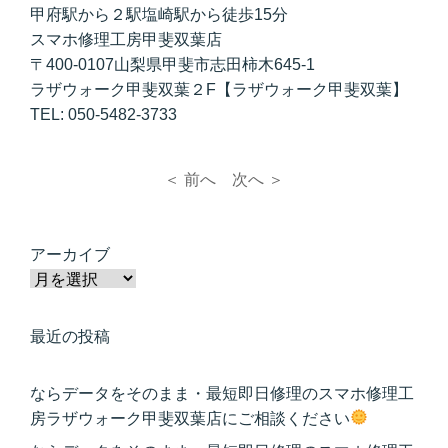
甲府駅から２駅塩崎駅から徒歩15分
スマホ修理工房甲斐双葉店
〒400-0107山梨県甲斐市志田柿木645-1
ラザウォーク甲斐双葉２F【ラザウォーク甲斐双葉】
TEL: 050-5482-3733
＜ 前へ
次へ ＞
アーカイブ
最近の投稿
ならデータをそのまま・最短即日修理のスマホ修理工
房ラザウォーク甲斐双葉店にご相談ください