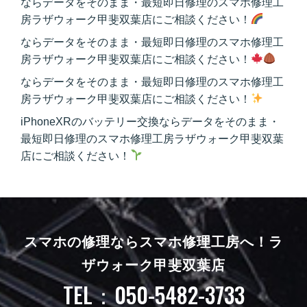
ならデータをそのまま・最短即日修理のスマホ修理工
房ラザウォーク甲斐双葉店にご相談ください！
ならデータをそのまま・最短即日修理のスマホ修理工
房ラザウォーク甲斐双葉店にご相談ください！
ならデータをそのまま・最短即日修理のスマホ修理工
房ラザウォーク甲斐双葉店にご相談ください！
iPhoneXRのバッテリー交換ならデータをそのまま・
最短即日修理のスマホ修理工房ラザウォーク甲斐双葉
店にご相談ください！
スマホの修理ならスマホ修理工房へ！
ラ
ザウォーク甲斐双葉店
TEL：050-5482-3733