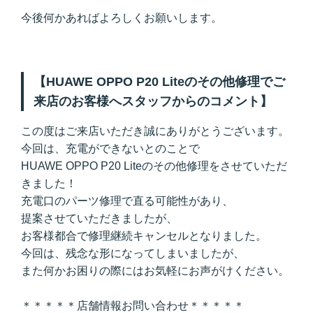
今後何かあればよろしくお願いします。
【HUAWE OPPO P20 Liteのその他修理でご
来店のお客様へスタッフからのコメント】
この度はご来店いただき誠にありがとうございます。
今回は、充電ができないとのことで
HUAWE OPPO P20 Liteのその他修理をさせていただ
きました！
充電口のパーツ修理で直る可能性があり、
提案させていただきましたが、
お客様都合で修理継続キャンセルとなりました。
今回は、残念な形になってしまいましたが、
また何かお困りの際にはお気軽にお声がけください。
＊＊＊＊＊店舗情報お問い合わせ＊＊＊＊＊