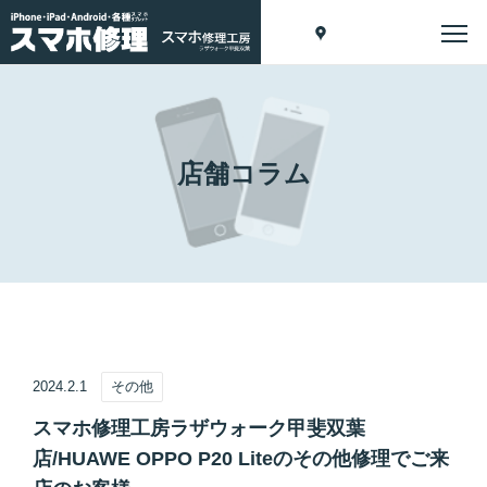
店舗コラム
2024.2.1
その他
スマホ修理工房ラザウォーク甲斐双葉
店/HUAWE OPPO P20 Liteのその他修理でご来