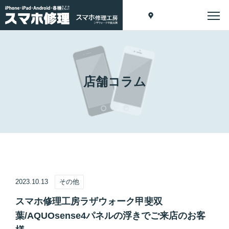
店舗コラム
2023.10.13
その他
スマホ修理工房ラザウォーク甲斐双
葉/AQUOsense4パネルの浮きでご来店のお客