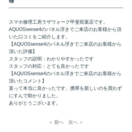
様
スマホ修理工房ラザウォーク甲斐双葉店です。
AQUOSsense4のパネル浮きでご来店のお客様から頂
いた口コミをご紹介します。
【AQUOSsense4のパネル浮きでご来店のお客様から
頂いた評価】
スタッフの説明：わかりやすかったです
スタッフの対応：とても良かったです
【AQUOSsense4のパネル浮きでご来店のお客様から
頂いたコメント】
直って本当に良かったです。携帯を新しいのを買わず
にすんで助かりました。
ありがとうございます。
＜ 前へ
次へ ＞