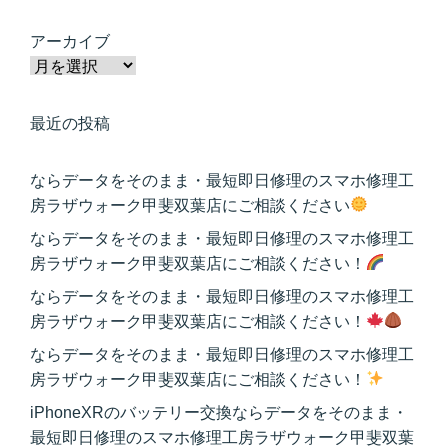
アーカイブ
最近の投稿
ならデータをそのまま・最短即日修理のスマホ修理工
房ラザウォーク甲斐双葉店にご相談ください
ならデータをそのまま・最短即日修理のスマホ修理工
房ラザウォーク甲斐双葉店にご相談ください！
ならデータをそのまま・最短即日修理のスマホ修理工
房ラザウォーク甲斐双葉店にご相談ください！
ならデータをそのまま・最短即日修理のスマホ修理工
房ラザウォーク甲斐双葉店にご相談ください！
iPhoneXRのバッテリー交換ならデータをそのまま・
最短即日修理のスマホ修理工房ラザウォーク甲斐双葉