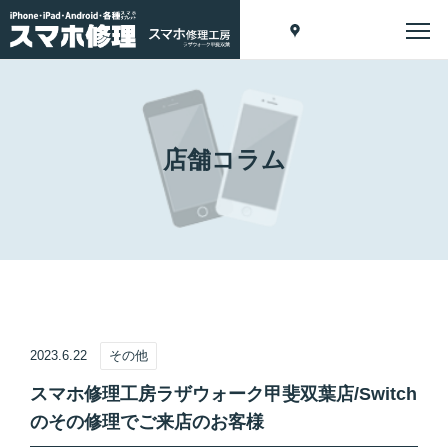
店舗コラム
2023.6.22
その他
スマホ修理工房ラザウォーク甲斐双葉店/Switch
のその修理でご来店のお客様