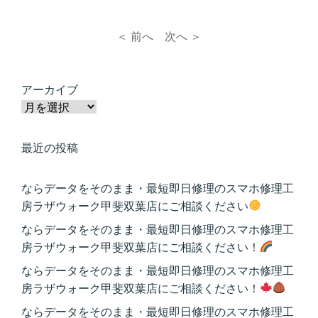
＜ 前へ
次へ ＞
アーカイブ
最近の投稿
ならデータをそのまま・最短即日修理のスマホ修理工
房ラザウォーク甲斐双葉店にご相談ください
ならデータをそのまま・最短即日修理のスマホ修理工
房ラザウォーク甲斐双葉店にご相談ください！
ならデータをそのまま・最短即日修理のスマホ修理工
房ラザウォーク甲斐双葉店にご相談ください！
ならデータをそのまま・最短即日修理のスマホ修理工