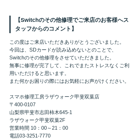
【Switchのその他修理でご来店のお客様へス
タッフからのコメント】
この度はご来店いただきありがとうございました。
今回は、SDカードが読み込めないとのことで、
Switchのその他修理をさせていただきました。
無事に修理が完了して、これでまたストレスなくご利
用いただけると思います。
また何かお困りの際にはお気軽にお声がけください。
スマホ修理工房ラザウォーク甲斐双葉店
〒400-0107
山梨県甲斐市志田柿木645-1
ラザウォーク甲斐双葉2F
営業時間 10：00～21：00
電話03-3251-7770