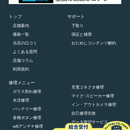
トップ
サポート
店舗案内
下取り
価格一覧
保証と補償
当店の口コミ
おためしコンテンツ解約
よくある質問
店舗コラム
利用規約
修理メニュー
充電コネクタ修理
ガラス割れ修理
マイク･スピーカー修理
水没修理
イン・アウトカメラ修理
バッテリー修理
自己修理失敗
各種ボタン修理
データ復旧サービス
wifiアンテナ修理