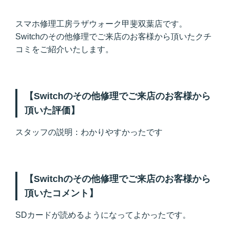
スマホ修理工房ラザウォーク甲斐双葉店です。
Switchのその他修理でご来店のお客様から頂いたクチ
コミをご紹介いたします。
【Switchのその他修理でご来店のお客様から
頂いた評価】
スタッフの説明：わかりやすかったです
【Switchのその他修理でご来店のお客様から
頂いたコメント】
SDカードが読めるようになってよかったです。