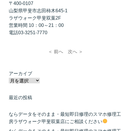
〒400-0107
山梨県甲斐市志田柿木645-1
ラザウォーク甲斐双葉2F
営業時間 10：00～21：00
電話03-3251-7770
＜ 前へ
次へ ＞
アーカイブ
最近の投稿
ならデータをそのまま・最短即日修理のスマホ修理工
房ラザウォーク甲斐双葉店にご相談ください