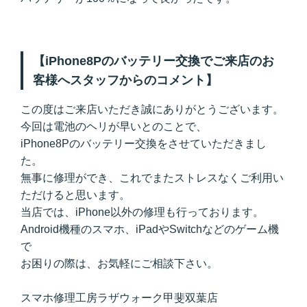
【iPhone8Pのバッテリー交換でご来店のお
客様へスタッフからのコメント】
この度はご来店いただき誠にありがとうございます。
今回は電池のヘリが早いとのことで、
iPhone8Pのバッテリー交換をさせていただきまし
た。
無事に修理ができ、これでまたストレスなくご利用い
ただけると思います。
当店では、iPhone以外の修理も行っております。
Android機種のスマホ、iPadやSwitchなどのゲーム機
で
お困りの際は、お気軽にご相談下さい。
スマホ修理工房ラザウォーク甲斐双葉店