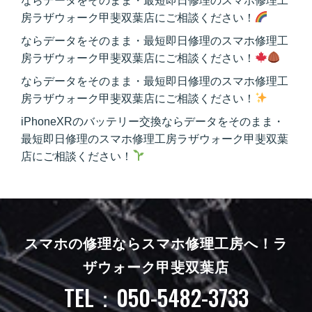
ならデータをそのまま・最短即日修理のスマホ修理工
房ラザウォーク甲斐双葉店にご相談ください！
ならデータをそのまま・最短即日修理のスマホ修理工
房ラザウォーク甲斐双葉店にご相談ください！
ならデータをそのまま・最短即日修理のスマホ修理工
房ラザウォーク甲斐双葉店にご相談ください！
iPhoneXRのバッテリー交換ならデータをそのまま・
最短即日修理のスマホ修理工房ラザウォーク甲斐双葉
店にご相談ください！
スマホの修理ならスマホ修理工房へ！
ラ
ザウォーク甲斐双葉店
TEL：050-5482-3733