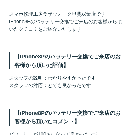
スマホ修理工房ラザウォーク甲斐双葉店です。
iPhone8Pのバッテリー交換でご来店のお客様から頂
いたクチコミをご紹介いたします。
【iPhone8Pのバッテリー交換でご来店のお
客様から頂いた評価】
スタッフの説明：わかりやすかったです
スタッフの対応：とても良かったです
【iPhone8Pのバッテリー交換でご来店のお
客様から頂いたコメント】
バッテリーが100％になって良かったです。