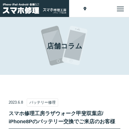
店舗コラム
2023.6.8
バッテリー修理
スマホ修理工房ラザウォーク甲斐双葉店/
iPhone8Pのバッテリー交換でご来店のお客様