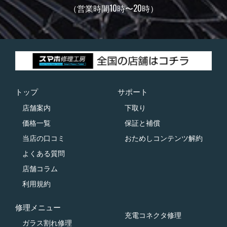
（営業時間10時〜20時）
トップ
サポート
店舗案内
下取り
価格一覧
保証と補償
当店の口コミ
おためしコンテンツ解約
よくある質問
店舗コラム
利用規約
修理メニュー
充電コネクタ修理
ガラス割れ修理