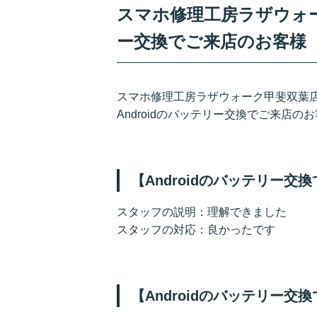
スマホ修理工房ラザウォーク
ー交換でご来店のお客様
スマホ修理工房ラザウォーク甲斐双葉
Androidのバッテリー交換でご来店
【Androidのバッテリー
スタッフの説明：理解できました
スタッフの対応：良かったです
【Androidのバッテリー