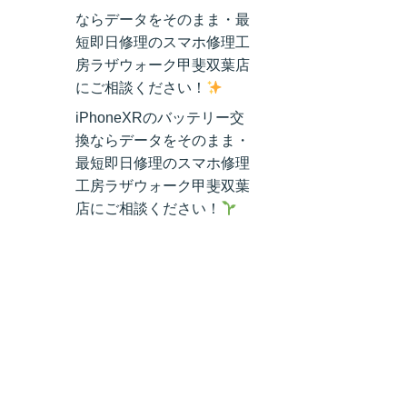
ならデータをそのまま・最
短即日修理のスマホ修理工
房ラザウォーク甲斐双葉店
にご相談ください！
iPhoneXRのバッテリー交
換ならデータをそのまま・
最短即日修理のスマホ修理
工房ラザウォーク甲斐双葉
店にご相談ください！