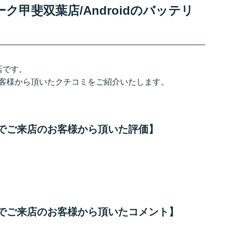
甲斐双葉店/Androidのバッテリ
店です。
のお客様から頂いたクチコミをご紹介いたします。
交換でご来店のお客様から頂いた評価】
交換でご来店のお客様から頂いたコメント】