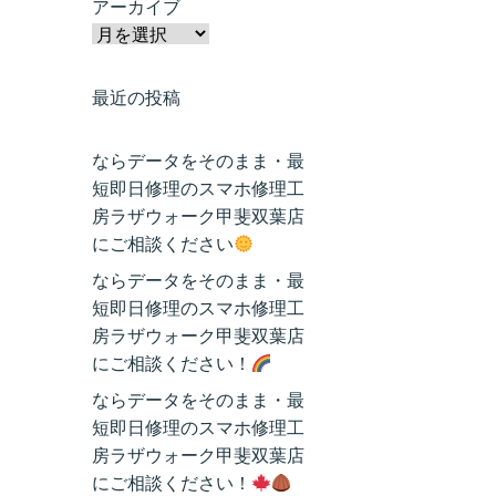
アーカイブ
最近の投稿
ならデータをそのまま・最
短即日修理のスマホ修理工
房ラザウォーク甲斐双葉店
にご相談ください
ならデータをそのまま・最
短即日修理のスマホ修理工
房ラザウォーク甲斐双葉店
にご相談ください！
ならデータをそのまま・最
短即日修理のスマホ修理工
房ラザウォーク甲斐双葉店
にご相談ください！