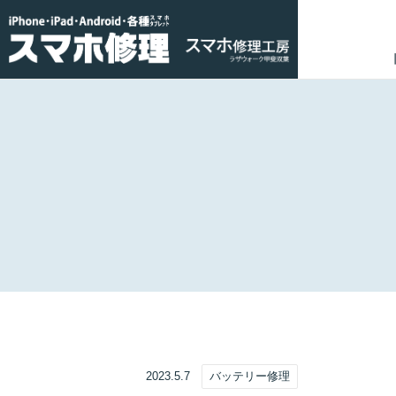
2023.5.7
バッテリー修理