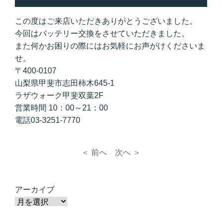
この度はご来店いただきありがとうございました。
今回はバッテリー交換をさせていただきました。
また何かお困りの際にはお気軽にお声がけくださいま
せ。
〒400-0107
山梨県甲斐市志田柿木645-1
ラザウォーク甲斐双葉2F
営業時間 10：00～21：00
電話03-3251-7770
＜ 前へ
次へ ＞
アーカイブ