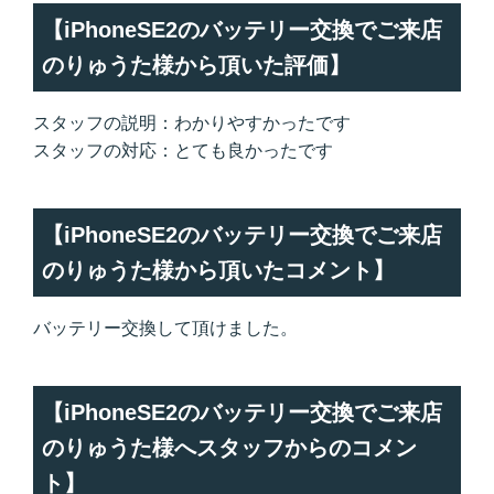
【iPhoneSE2のバッテリー交換でご来店
のりゅうた様から頂いた評価】
スタッフの説明：わかりやすかったです
スタッフの対応：とても良かったです
【iPhoneSE2のバッテリー交換でご来店
のりゅうた様から頂いたコメント】
バッテリー交換して頂けました。
【iPhoneSE2のバッテリー交換でご来店
のりゅうた様へスタッフからのコメン
ト】