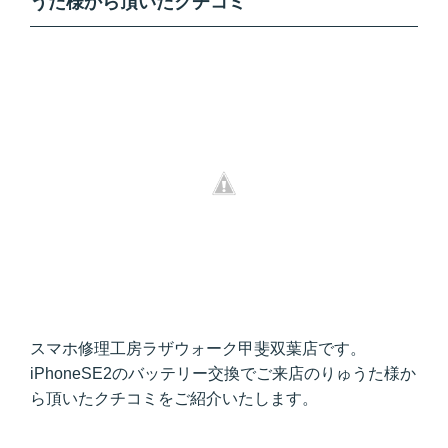
うた様から頂いたクチコミ
スマホ修理工房ラザウォーク甲斐双葉店です。
iPhoneSE2のバッテリー交換でご来店のりゅうた様か
ら頂いたクチコミをご紹介いたします。