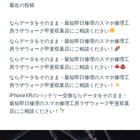
最近の投稿
ならデータをそのまま・最短即日修理のスマホ修理工
房ラザウォーク甲斐双葉店にご相談ください
ならデータをそのまま・最短即日修理のスマホ修理工
房ラザウォーク甲斐双葉店にご相談ください！
ならデータをそのまま・最短即日修理のスマホ修理工
房ラザウォーク甲斐双葉店にご相談ください！
ならデータをそのまま・最短即日修理のスマホ修理工
房ラザウォーク甲斐双葉店にご相談ください！
iPhoneXRのバッテリー交換ならデータをそのまま・
最短即日修理のスマホ修理工房ラザウォーク甲斐双葉
店にご相談ください！