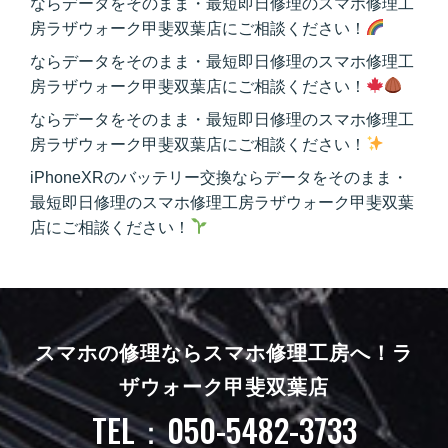
ならデータをそのまま・最短即日修理のスマホ修理工
房ラザウォーク甲斐双葉店にご相談ください！
ならデータをそのまま・最短即日修理のスマホ修理工
房ラザウォーク甲斐双葉店にご相談ください！
ならデータをそのまま・最短即日修理のスマホ修理工
房ラザウォーク甲斐双葉店にご相談ください！
iPhoneXRのバッテリー交換ならデータをそのまま・
最短即日修理のスマホ修理工房ラザウォーク甲斐双葉
店にご相談ください！
スマホの修理ならスマホ修理工房へ！
ラ
ザウォーク甲斐双葉店
TEL：050-5482-3733