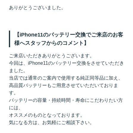
ありがとうございました。
【iPhone11のバッテリー交換でご来店のお客
様へスタッフからのコメント】
ご来店いただきありがとうございます。
今回は、iPhone11のバッテリー交換をさせていただき
ました。
当店では通常のご案内で使用する純正同等品に加え、
高品質バッテリーもご用意させていただいておりま
す。
バッテリーの容量・持続時間・寿命にこだわりたい方
には、
オススメのものとなっております。
気になる方は、お気軽にご相談下さい。