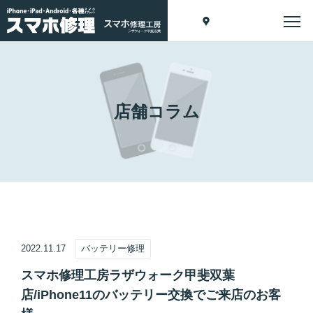
店舗コラム
2022.11.17
バッテリー修理
スマホ修理工房ラザウォーク甲斐双葉
店/iPhone11のバッテリー交換でご来店のお客