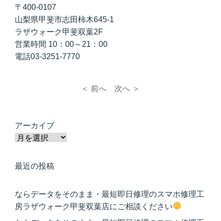
〒400-0107
山梨県甲斐市志田柿木645-1
ラザウォーク甲斐双葉2F
営業時間 10：00～21：00
電話03-3251-7770
＜ 前へ
次へ ＞
アーカイブ
最近の投稿
ならデータをそのまま・最短即日修理のスマホ修理工
房ラザウォーク甲斐双葉店にご相談ください