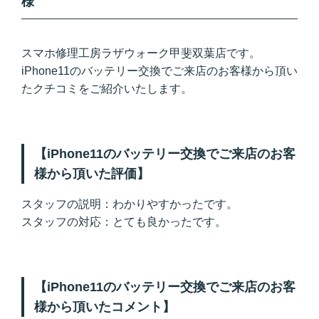
様
スマホ修理工房ラザウォーク甲斐双葉店です。
iPhone11のバッテリー交換でご来店のお客様から頂い
たクチコミをご紹介いたします。
【iPhone11のバッテリー交換でご来店のお客
様から頂いた評価】
スタッフの説明：わかりやすかったです。
スタッフの対応：とても良かったです。
【iPhone11のバッテリー交換でご来店のお客
様から頂いたコメント】