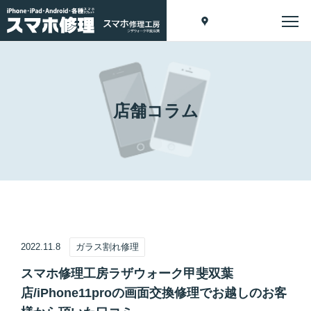
店舗コラム
2022.11.8
ガラス割れ修理
スマホ修理工房ラザウォーク甲斐双葉
店/iPhone11proの画面交換修理でお越しのお客