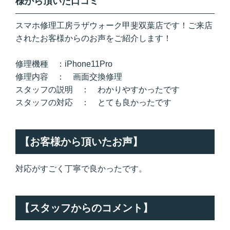
様から頂いた口コミ
スマホ修理工房ラザウォーク甲斐双葉店です！ご来店
されたお客様からのお声をご紹介します！
修理機種 ：iPhone11Pro
修理内容 ： 画面交換修理
スタッフの説明 ： わかりやすかったです
スタッフの対応 ： とても良かったです
【お客様から頂いたお声】
対応がすごく丁寧で良かったです。
【スタッフからのコメント】