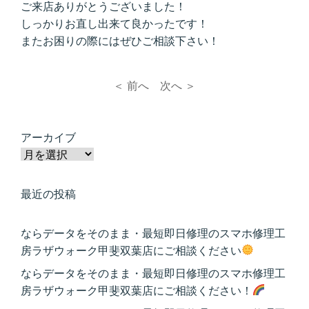
ご来店ありがとうございました！
しっかりお直し出来て良かったです！
またお困りの際にはぜひご相談下さい！
＜ 前へ
次へ ＞
アーカイブ
最近の投稿
ならデータをそのまま・最短即日修理のスマホ修理工
房ラザウォーク甲斐双葉店にご相談ください
ならデータをそのまま・最短即日修理のスマホ修理工
房ラザウォーク甲斐双葉店にご相談ください！