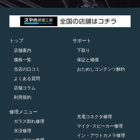
トップ
サポート
店舗案内
下取り
価格一覧
保証と補償
当店の口コミ
おためしコンテンツ解約
よくある質問
店舗コラム
利用規約
修理メニュー
充電コネクタ修理
ガラス割れ修理
マイク･スピーカー修理
水没修理
イン・アウトカメラ修理