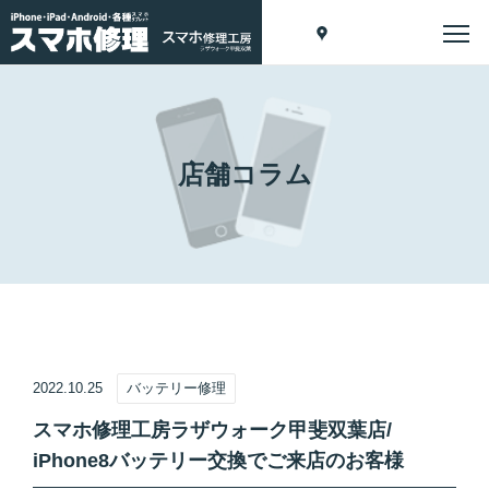
店舗コラム
2022.10.25
バッテリー修理
スマホ修理工房ラザウォーク甲斐双葉店/
iPhone8バッテリー交換でご来店のお客様