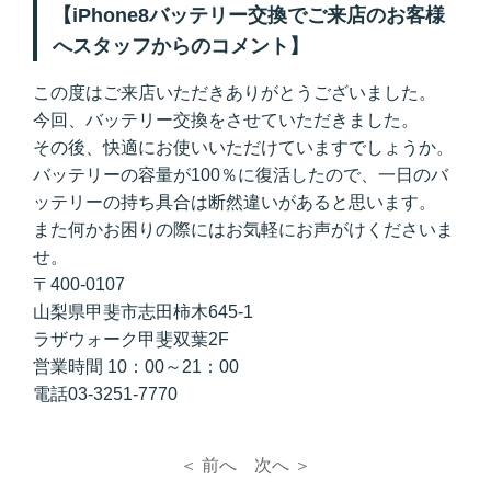
【iPhone8バッテリー交換でご来店のお客様
へスタッフからのコメント】
この度はご来店いただきありがとうございました。
今回、バッテリー交換をさせていただきました。
その後、快適にお使いいただけていますでしょうか。
バッテリーの容量が100％に復活したので、一日のバ
ッテリーの持ち具合は断然違いがあると思います。
また何かお困りの際にはお気軽にお声がけくださいま
せ。
〒400-0107
山梨県甲斐市志田柿木645-1
ラザウォーク甲斐双葉2F
営業時間 10：00～21：00
電話03-3251-7770
＜ 前へ
次へ ＞