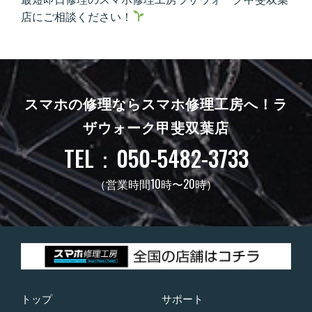
店にご相談ください！
スマホの修理ならスマホ修理工房へ！
ラ
ザウォーク甲斐双葉店
TEL：050-5482-3733
（営業時間10時〜20時）
トップ
サポート