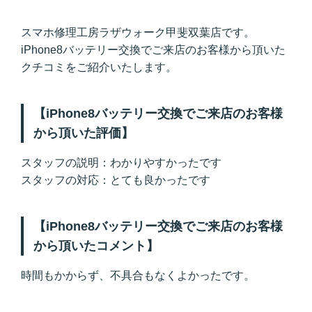
スマホ修理工房ラザウォーク甲斐双葉店です。
iPhone8バッテリー交換でご来店のお客様から頂いた
クチコミをご紹介いたします。
【iPhone8バッテリー交換でご来店のお客様
から頂いた評価】
スタッフの説明：わかりやすかったです
スタッフの対応：とても良かったです
【iPhone8バッテリー交換でご来店のお客様
から頂いたコメント】
時間もかからず、不具合もなくよかったです。