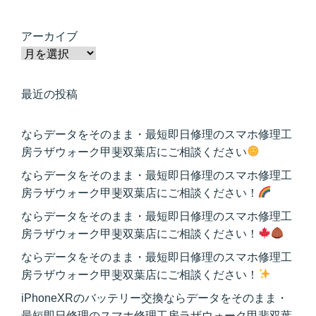
アーカイブ
最近の投稿
ならデータをそのまま・最短即日修理のスマホ修理工
房ラザウォーク甲斐双葉店にご相談ください
ならデータをそのまま・最短即日修理のスマホ修理工
房ラザウォーク甲斐双葉店にご相談ください！
ならデータをそのまま・最短即日修理のスマホ修理工
房ラザウォーク甲斐双葉店にご相談ください！
ならデータをそのまま・最短即日修理のスマホ修理工
房ラザウォーク甲斐双葉店にご相談ください！
iPhoneXRのバッテリー交換ならデータをそのまま・
最短即日修理のスマホ修理工房ラザウォーク甲斐双葉