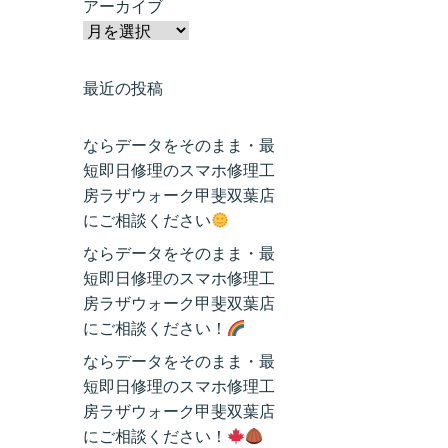
アーカイブ
最近の投稿
ならデータをそのまま・最
短即日修理のスマホ修理工
房ラザウォーク甲斐双葉店
にご相談ください
ならデータをそのまま・最
短即日修理のスマホ修理工
房ラザウォーク甲斐双葉店
にご相談ください！
ならデータをそのまま・最
短即日修理のスマホ修理工
房ラザウォーク甲斐双葉店
にご相談ください！