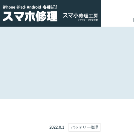
2022.8.1
バッテリー修理