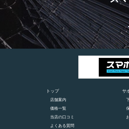
トップ
サ
店舗案内
価格一覧
当店の口コミ
よくある質問