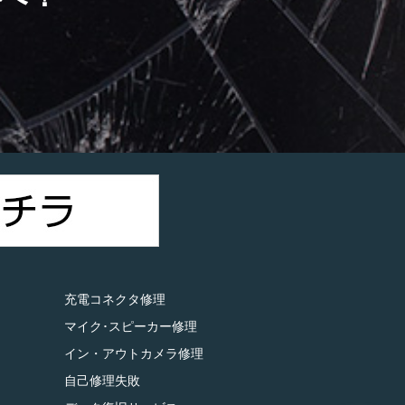
）
充電コネクタ修理
マイク･スピーカー修理
イン・アウトカメラ修理
自己修理失敗