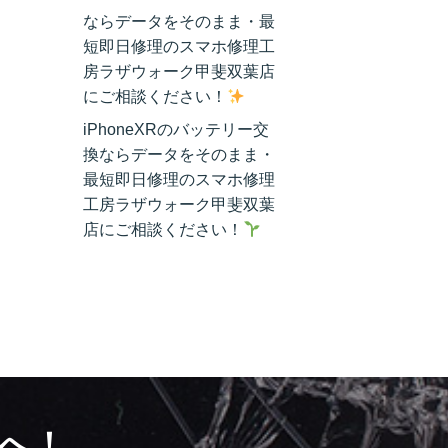
ならデータをそのまま・最
短即日修理のスマホ修理工
房ラザウォーク甲斐双葉店
にご相談ください！
iPhoneXRのバッテリー交
換ならデータをそのまま・
最短即日修理のスマホ修理
工房ラザウォーク甲斐双葉
店にご相談ください！
へ！