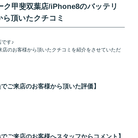
甲斐双葉店/iPhone8のバッテリ
から頂いたクチコミ
です♪
でご来店のお客様から頂いたクチコミを紹介をさせていただ
交換でご来店のお客様から頂いた評価】
交換でご来店のお客様へスタッフからコメント】