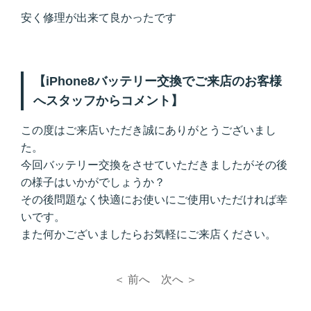
安く修理が出来て良かったです
【iPhone8バッテリー交換でご来店のお客様
へスタッフからコメント】
この度はご来店いただき誠にありがとうございまし
た。
今回バッテリー交換をさせていただきましたがその後
の様子はいかがでしょうか？
その後問題なく快適にお使いにご使用いただければ幸
いです。
また何かございましたらお気軽にご来店ください。
＜ 前へ
次へ ＞