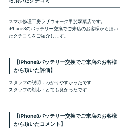
ら頂いたクチコミ
スマホ修理工房ラザウォーク甲斐双葉店です。
iPhone8のバッテリー交換でご来店のお客様から頂い
たクチコミをご紹介します。
【iPhone8バッテリー交換でご来店のお客様
から頂いた評価】
スタッフの説明：わかりやすかったです
スタッフの対応：とても良かったです
【iPhone8バッテリー交換でご来店のお客様
から頂いたコメント】