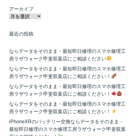
アーカイブ
最近の投稿
ならデータをそのまま・最短即日修理のスマホ修理工
房ラザウォーク甲斐双葉店にご相談ください
ならデータをそのまま・最短即日修理のスマホ修理工
房ラザウォーク甲斐双葉店にご相談ください！
ならデータをそのまま・最短即日修理のスマホ修理工
房ラザウォーク甲斐双葉店にご相談ください！
ならデータをそのまま・最短即日修理のスマホ修理工
房ラザウォーク甲斐双葉店にご相談ください！
iPhoneXRのバッテリー交換ならデータをそのまま・
最短即日修理のスマホ修理工房ラザウォーク甲斐双葉