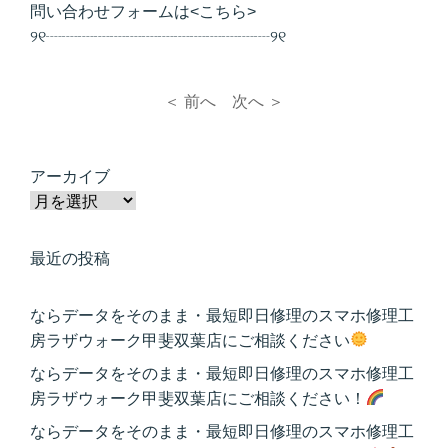
問い合わせフォームは<
こちら
>
୨୧┈┈┈┈┈┈┈┈┈┈┈┈┈┈୨୧
＜ 前へ
次へ ＞
アーカイブ
最近の投稿
ならデータをそのまま・最短即日修理のスマホ修理工
房ラザウォーク甲斐双葉店にご相談ください
ならデータをそのまま・最短即日修理のスマホ修理工
房ラザウォーク甲斐双葉店にご相談ください！
ならデータをそのまま・最短即日修理のスマホ修理工