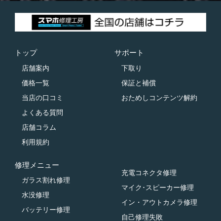
トップ
サポート
店舗案内
下取り
価格一覧
保証と補償
当店の口コミ
おためしコンテンツ解約
よくある質問
店舗コラム
利用規約
修理メニュー
充電コネクタ修理
ガラス割れ修理
マイク･スピーカー修理
水没修理
イン・アウトカメラ修理
バッテリー修理
自己修理失敗