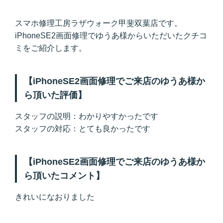
スマホ修理工房ラザウォーク甲斐双葉店です。
iPhoneSE2画面修理でゆうあ様からいただいたクチコ
ミをご紹介します。
【iPhoneSE2画面修理でご来店のゆうあ様か
ら頂いた評価】
スタッフの説明：わかりやすかったです
スタッフの対応：とても良かったです
【iPhoneSE2画面修理でご来店のゆうあ様か
ら頂いたコメント】
きれいになおりました