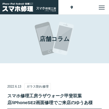
店舗コラム
2022.6.13
ガラス割れ修理
スマホ修理工房ラザウォーク甲斐双葉
店/iPhoneSE2画面修理でご来店のゆうあ様