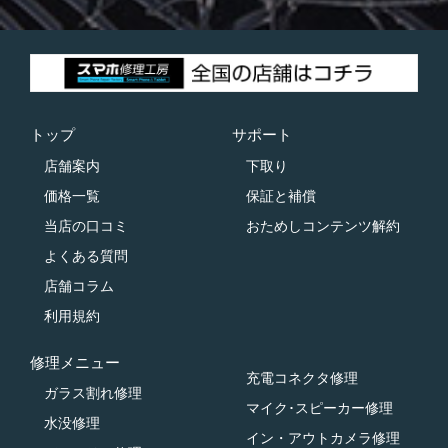
トップ
サポート
店舗案内
下取り
価格一覧
保証と補償
当店の口コミ
おためしコンテンツ解約
よくある質問
店舗コラム
利用規約
修理メニュー
充電コネクタ修理
ガラス割れ修理
マイク･スピーカー修理
水没修理
イン・アウトカメラ修理