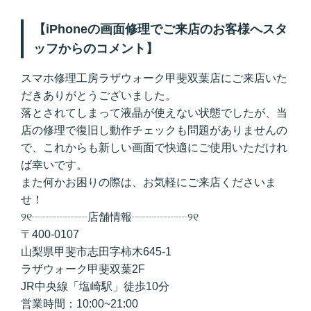
【iPhoneの画面修理でご来店のお客様へスタ
ッフからのコメント】
スマホ修理工房ラザウォーク甲斐双葉店にご来店いた
だきありがとうございました。
落とされてしまって液晶が使えない状態でしたが、当
店の修理で復旧し動作チェックも問題がありませんの
で、これからも新しい画面で快適にご使用いただけれ
ば幸いです。
また何かお困りの際は、お気軽にご来店くださいま
せ！
୨୧┈┈┈┈┈店舗情報┈┈┈┈┈୨୧
〒400-0107
山梨県甲斐市志田字柿木645-1
ラザウォーク甲斐双葉2F
JR中央線「塩崎駅」徒歩10分
営業時間：10:00~21:00