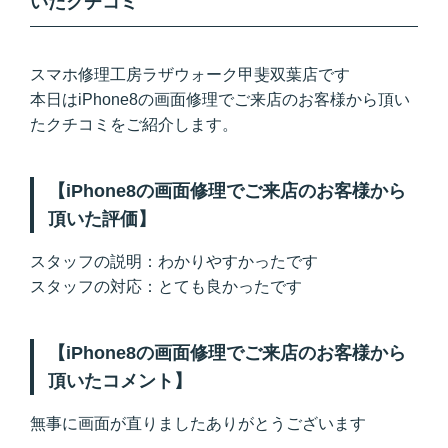
いたクチコミ
スマホ修理工房ラザウォーク甲斐双葉店です
本日はiPhone8の画面修理でご来店のお客様から頂い
たクチコミをご紹介します。
【iPhone8の画面修理でご来店のお客様から
頂いた評価】
スタッフの説明：わかりやすかったです
スタッフの対応：とても良かったです
【iPhone8の画面修理でご来店のお客様から
頂いたコメント】
無事に画面が直りましたありがとうございます