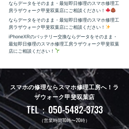
ならデータをそのまま・最短即日修理のスマホ修理工
房ラザウォーク甲斐双葉店にご相談ください！
ならデータをそのまま・最短即日修理のスマホ修理工
房ラザウォーク甲斐双葉店にご相談ください！
iPhoneXRのバッテリー交換ならデータをそのまま・
最短即日修理のスマホ修理工房ラザウォーク甲斐双葉
店にご相談ください！
スマホの修理ならスマホ修理工房へ！
ラ
ザウォーク甲斐双葉店
TEL：050-5482-3733
（営業時間10時〜20時）