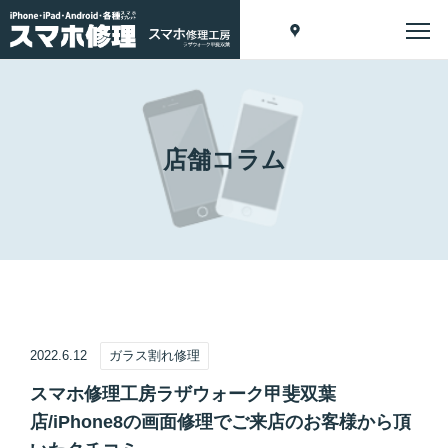
店舗コラム
2022.6.12
ガラス割れ修理
スマホ修理工房ラザウォーク甲斐双葉
店/iPhone8の画面修理でご来店のお客様から頂