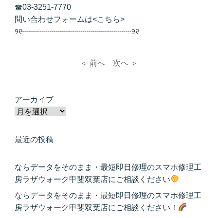
☎
03-3251-7770
問い合わせフォームは<
こちら
>
୨୧┈┈┈┈┈┈┈┈┈┈┈┈┈┈୨୧
＜ 前へ
次へ ＞
アーカイブ
最近の投稿
ならデータをそのまま・最短即日修理のスマホ修理工
房ラザウォーク甲斐双葉店にご相談ください
ならデータをそのまま・最短即日修理のスマホ修理工
房ラザウォーク甲斐双葉店にご相談ください！