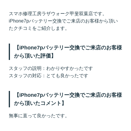
スマホ修理工房ラザウォーク甲斐双葉店です。
iPhone7pバッテリー交換でご来店のお客様から頂い
たクチコミをご紹介します。
【iPhone7pバッテリー交換でご来店のお客様
から頂いた評価】
スタッフの説明：わかりやすかったです
スタッフの対応：とても良かったです
【iPhone7pバッテリー交換でご来店のお客様
から頂いたコメント】
無事に直って良かったです。