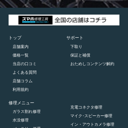
トップ
サポート
店舗案内
下取り
価格一覧
保証と補償
当店の口コミ
おためしコンテンツ解約
よくある質問
店舗コラム
利用規約
修理メニュー
充電コネクタ修理
ガラス割れ修理
マイク･スピーカー修理
水没修理
イン・アウトカメラ修理