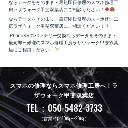
ならデータをそのまま・最短即日修理のスマホ修理工
房ラザウォーク甲斐双葉店にご相談ください！
ならデータをそのまま・最短即日修理のスマホ修理工
房ラザウォーク甲斐双葉店にご相談ください！
iPhoneXRのバッテリー交換ならデータをそのまま・
最短即日修理のスマホ修理工房ラザウォーク甲斐双葉
店にご相談ください！
スマホの修理ならスマホ修理工房へ！
ラ
ザウォーク甲斐双葉店
TEL：050-5482-3733
（営業時間10時〜20時）