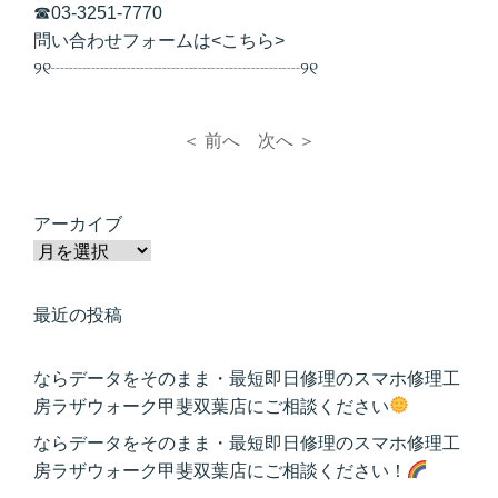
☎
03-3251-7770
問い合わせフォームは<
こちら
>
୨୧┈┈┈┈┈┈┈┈┈┈┈┈┈┈୨୧
＜ 前へ
次へ ＞
アーカイブ
最近の投稿
ならデータをそのまま・最短即日修理のスマホ修理工
房ラザウォーク甲斐双葉店にご相談ください
ならデータをそのまま・最短即日修理のスマホ修理工
房ラザウォーク甲斐双葉店にご相談ください！