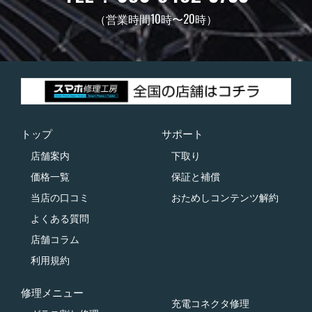
（営業時間10時〜20時）
トップ
サポート
店舗案内
下取り
価格一覧
保証と補償
当店の口コミ
おためしコンテンツ解約
よくある質問
店舗コラム
利用規約
修理メニュー
充電コネクタ修理