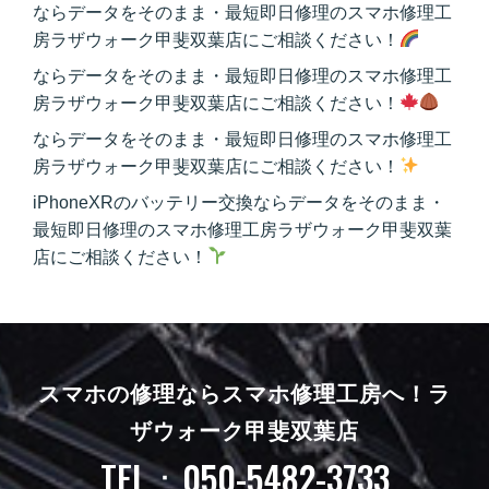
ならデータをそのまま・最短即日修理のスマホ修理工
房ラザウォーク甲斐双葉店にご相談ください！
ならデータをそのまま・最短即日修理のスマホ修理工
房ラザウォーク甲斐双葉店にご相談ください！
ならデータをそのまま・最短即日修理のスマホ修理工
房ラザウォーク甲斐双葉店にご相談ください！
iPhoneXRのバッテリー交換ならデータをそのまま・
最短即日修理のスマホ修理工房ラザウォーク甲斐双葉
店にご相談ください！
スマホの修理ならスマホ修理工房へ！
ラ
ザウォーク甲斐双葉店
TEL：050-5482-3733