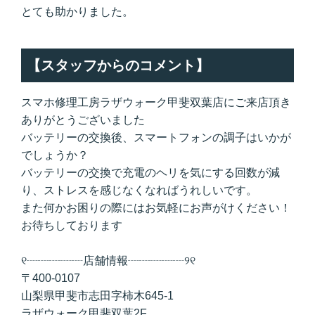
とても助かりました。
【スタッフからのコメント】
スマホ修理工房ラザウォーク甲斐双葉店にご来店頂き
ありがとうございました
バッテリーの交換後、スマートフォンの調子はいかが
でしょうか？
バッテリーの交換で充電のヘリを気にする回数が減
り、ストレスを感じなくなればうれしいです。
また何かお困りの際にはお気軽にお声がけください！
お待ちしております
୧┈┈┈┈┈店舗情報┈┈┈┈┈୨୧
〒400-0107
山梨県甲斐市志田字柿木645-1
ラザウォーク甲斐双葉2F