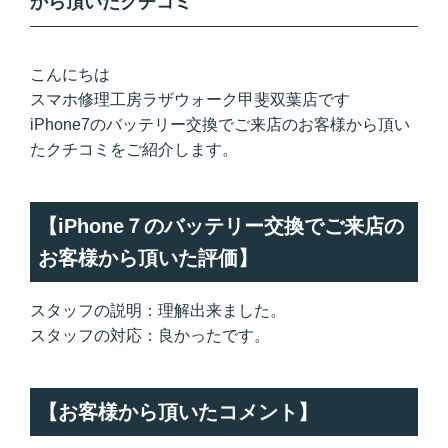
から頂いたクチコミ
こんにちは
スマホ修理工房ラザウォーク甲斐双葉店です
iPhone7のバッテリー交換でご来店のお客様から頂い
たクチコミをご紹介します。
【iPhone７のバッテリー交換でご来店の
お客様から頂いた評価】
スタッフの説明：理解出来ました。
スタッフの対応：良かったです。
【お客様から頂いたコメント】