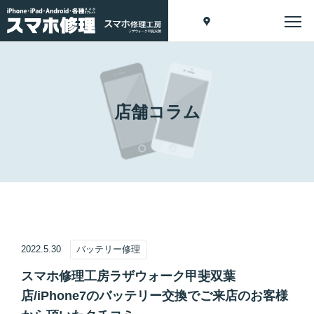
店舗コラム
2022.5.30
バッテリー修理
スマホ修理工房ラザウォーク甲斐双葉
店/iPhone7のバッテリー交換でご来店のお客様