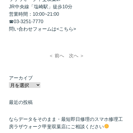
JR中央線「塩崎駅」徒歩10分
営業時間：10:00~21:00
☎
03-3251-7770
問い合わせフォームは<
こちら
>
＜ 前へ
次へ ＞
アーカイブ
最近の投稿
ならデータをそのまま・最短即日修理のスマホ修理工
房ラザウォーク甲斐双葉店にご相談ください