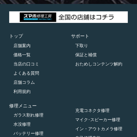
トップ
サポート
店舗案内
下取り
価格一覧
保証と補償
当店の口コミ
おためしコンテンツ解約
よくある質問
店舗コラム
利用規約
修理メニュー
充電コネクタ修理
ガラス割れ修理
マイク･スピーカー修理
水没修理
イン・アウトカメラ修理
バッテリー修理