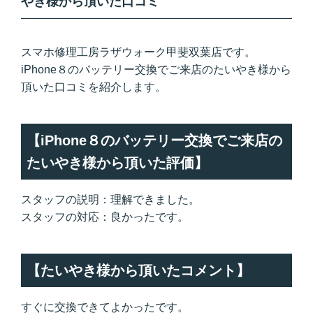
やき様から頂いた口コミ
スマホ修理工房ラザウォーク甲斐双葉店です。
iPhone８のバッテリー交換でご来店のたいやき様から
頂いた口コミを紹介します。
【iPhone８のバッテリー交換でご来店の
たいやき様から頂いた評価】
スタッフの説明：理解できました。
スタッフの対応：良かったです。
【たいやき様から頂いたコメント】
すぐに交換できてよかったです。