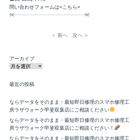
問い合わせフォームは<
こちら
>
୨୧┈┈┈┈┈┈┈┈┈┈┈┈┈┈୨୧
＜ 前へ
次へ ＞
アーカイブ
最近の投稿
ならデータをそのまま・最短即日修理のスマホ修理工
房ラザウォーク甲斐双葉店にご相談ください
ならデータをそのまま・最短即日修理のスマホ修理工
房ラザウォーク甲斐双葉店にご相談ください！
ならデータをそのまま・最短即日修理のスマホ修理工