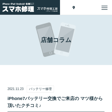
店舗コラム
2021.11.23
バッテリー修理
iPhone7バッテリー交換でご来店の マツ様から
頂いたクチコミ♪