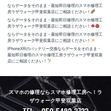
ならデータをそのまま・最短即日修理のスマホ修理工
房ラザウォーク甲斐双葉店にご相談ください！
ならデータをそのまま・最短即日修理のスマホ修理工
房ラザウォーク甲斐双葉店にご相談ください！
ならデータをそのまま・最短即日修理のスマホ修理工
房ラザウォーク甲斐双葉店にご相談ください！
iPhoneXRのバッテリー交換ならデータをそのまま・
最短即日修理のスマホ修理工房ラザウォーク甲斐双葉
店にご相談ください！
スマホの修理ならスマホ修理工房へ！
ラ
ザウォーク甲斐双葉店