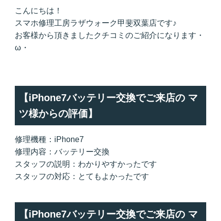
こんにちは！
スマホ修理工房ラザウォーク甲斐双葉店です♪
お客様から頂きましたクチコミのご紹介になります・
ω・
【iPhone7バッテリー交換でご来店の マ
ツ様からの評価】
修理機種：iPhone7
修理内容：バッテリー交換
スタッフの説明：わかりやすかったです
スタッフの対応：とてもよかったです
【iPhone7バッテリー交換でご来店の マ