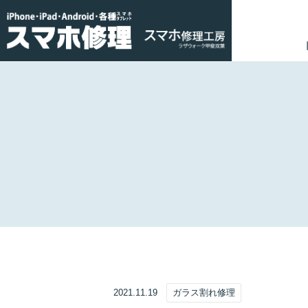
2021.11.19
ガラス割れ修理