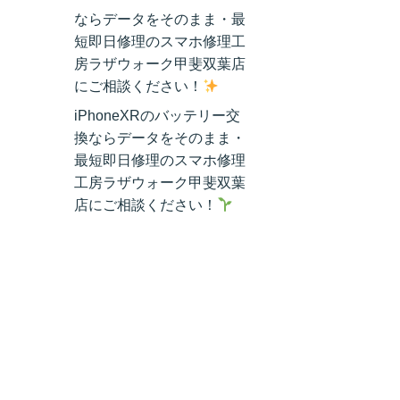
ならデータをそのまま・最
短即日修理のスマホ修理工
房ラザウォーク甲斐双葉店
にご相談ください！
iPhoneXRのバッテリー交
換ならデータをそのまま・
最短即日修理のスマホ修理
工房ラザウォーク甲斐双葉
店にご相談ください！