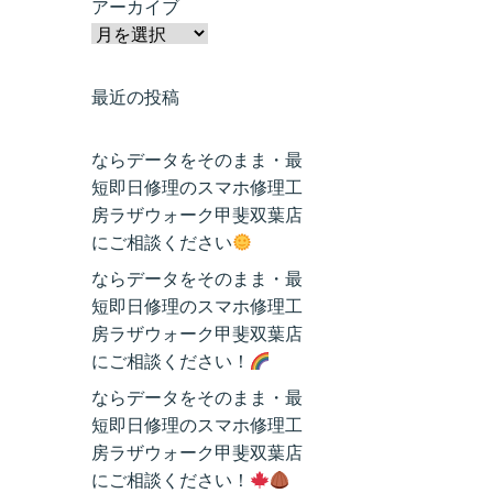
アーカイブ
最近の投稿
ならデータをそのまま・最
短即日修理のスマホ修理工
房ラザウォーク甲斐双葉店
にご相談ください
ならデータをそのまま・最
短即日修理のスマホ修理工
房ラザウォーク甲斐双葉店
にご相談ください！
ならデータをそのまま・最
短即日修理のスマホ修理工
房ラザウォーク甲斐双葉店
にご相談ください！