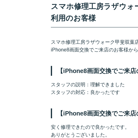
スマホ修理工房ラザウォーク
利用のお客様
スマホ修理工房ラザウォーク甲斐双葉
iPhone8画面交換でご来店のお客様
【iPhone8画面交換でご
スタッフの説明：理解できました
スタッフの対応：良かったです
【iPhone8画面交換でご
安く修理できたので良かったです。
ありがとうございました。