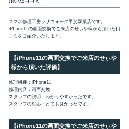
頂いた口コミ
スマホ修理工房ラザウォーク甲斐双葉店です。
iPhone11の画面交換でご来店のせぃや様から頂いた口
コミをご紹介いたします。
【iPhone11の画面交換でご来店のせぃや
様から頂いた評価】
修理機種：iPhone11
修理内容：画面交換
スタッフの説明：わかりやすかったです。
スタッフの対応：とても良かったです。
【iPhone11の画面交換でご来店のせぃや