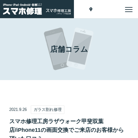
店舗コラム
2021.9.26
ガラス割れ修理
スマホ修理工房ラザウォーク甲斐双葉
店/iPhone11の画面交換でご来店のお客様から