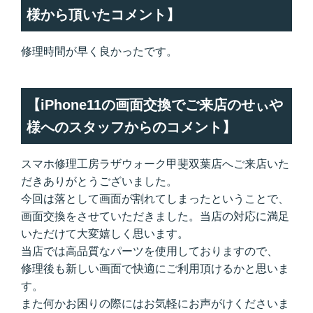
様から頂いたコメント】
修理時間が早く良かったです。
【iPhone11の画面交換でご来店のせぃや
様へのスタッフからのコメント】
スマホ修理工房ラザウォーク甲斐双葉店へご来店いた
だきありがとうございました。
今回は落として画面が割れてしまったということで、
画面交換をさせていただきました。当店の対応に満足
いただけて大変嬉しく思います。
当店では高品質なパーツを使用しておりますので、
修理後も新しい画面で快適にご利用頂けるかと思いま
す。
また何かお困りの際にはお気軽にお声がけくださいま