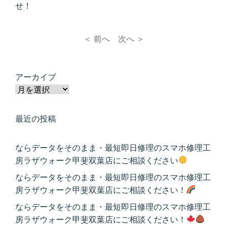
せ！
＜ 前へ
次へ ＞
アーカイブ
最近の投稿
ならデータをそのまま・最短即日修理のスマホ修理工
房ラザウォーク甲斐双葉店にご相談ください
ならデータをそのまま・最短即日修理のスマホ修理工
房ラザウォーク甲斐双葉店にご相談ください！
ならデータをそのまま・最短即日修理のスマホ修理工
房ラザウォーク甲斐双葉店にご相談ください！