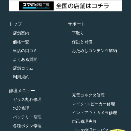
トップ
サポート
店舗案内
下取り
価格一覧
保証と補償
当店の口コミ
おためしコンテンツ解約
よくある質問
店舗コラム
利用規約
修理メニュー
充電コネクタ修理
ガラス割れ修理
マイク･スピーカー修理
水没修理
イン・アウトカメラ修理
バッテリー修理
自己修理失敗
各種ボタン修理
データ復旧サービス