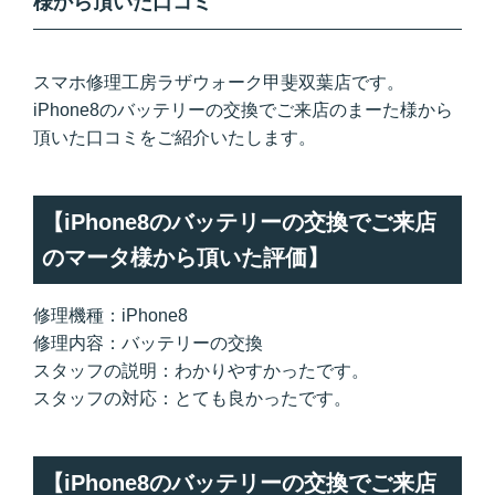
様から頂いた口コミ
スマホ修理工房ラザウォーク甲斐双葉店です。
iPhone8のバッテリーの交換でご来店のまーた様から
頂いた口コミをご紹介いたします。
【iPhone8のバッテリーの交換でご来店
のマータ様から頂いた評価】
修理機種：iPhone8
修理内容：バッテリーの交換
スタッフの説明：わかりやすかったです。
スタッフの対応：とても良かったです。
【iPhone8のバッテリーの交換でご来店