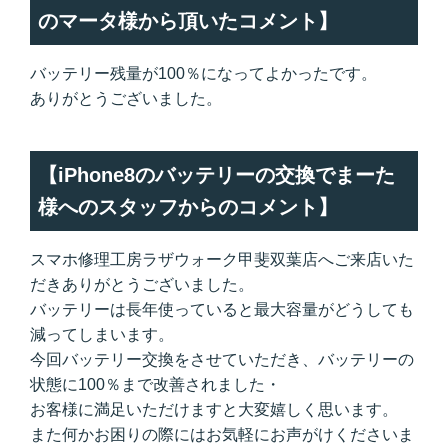
のマータ様から頂いたコメント】
バッテリー残量が100％になってよかったです。
ありがとうございました。
【iPhone8のバッテリーの交換でまーた
様へのスタッフからのコメント】
スマホ修理工房ラザウォーク甲斐双葉店へご来店いた
だきありがとうございました。
バッテリーは長年使っていると最大容量がどうしても
減ってしまいます。
今回バッテリー交換をさせていただき、バッテリーの
状態に100％まで改善されました・
お客様に満足いただけますと大変嬉しく思います。
また何かお困りの際にはお気軽にお声がけくださいま