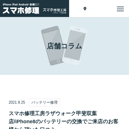
店舗コラム
2021.9.25
バッテリー修理
スマホ修理工房ラザウォーク甲斐双葉
店/iPhone8のバッテリーの交換でご来店のお客