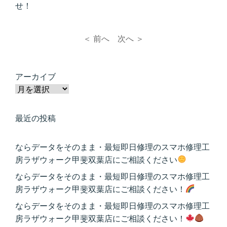
せ！
＜ 前へ
次へ ＞
アーカイブ
最近の投稿
ならデータをそのまま・最短即日修理のスマホ修理工
房ラザウォーク甲斐双葉店にご相談ください
ならデータをそのまま・最短即日修理のスマホ修理工
房ラザウォーク甲斐双葉店にご相談ください！
ならデータをそのまま・最短即日修理のスマホ修理工
房ラザウォーク甲斐双葉店にご相談ください！