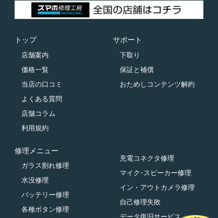
トップ
サポート
店舗案内
下取り
価格一覧
保証と補償
当店の口コミ
おためしコンテンツ解約
よくある質問
店舗コラム
利用規約
修理メニュー
充電コネクタ修理
ガラス割れ修理
マイク･スピーカー修理
水没修理
イン・アウトカメラ修理
バッテリー修理
自己修理失敗
各種ボタン修理
データ復旧サービス