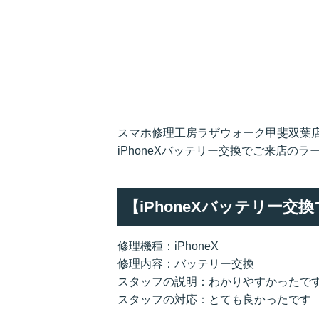
スマホ修理工房ラザウォーク甲斐双葉
iPhoneXバッテリー交換でご来店の
【iPhoneXバッテリー
修理機種：iPhoneX
修理内容：バッテリー交換
スタッフの説明：わかりやすかったで
スタッフの対応：とても良かったです