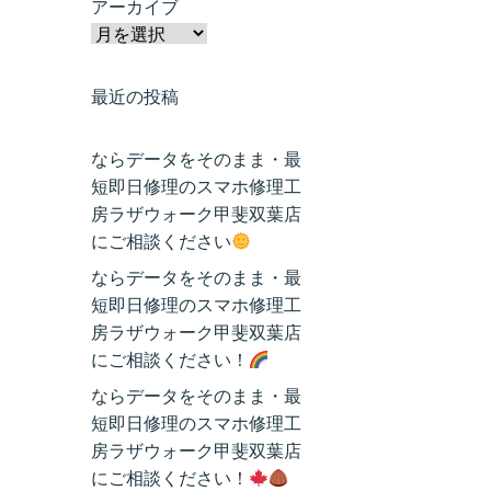
アーカイブ
最近の投稿
ならデータをそのまま・最
短即日修理のスマホ修理工
房ラザウォーク甲斐双葉店
にご相談ください
ならデータをそのまま・最
短即日修理のスマホ修理工
房ラザウォーク甲斐双葉店
にご相談ください！
ならデータをそのまま・最
短即日修理のスマホ修理工
房ラザウォーク甲斐双葉店
にご相談ください！