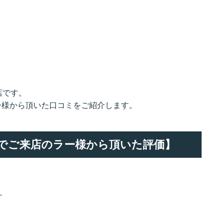
店です。
ラー様から頂いた口コミをご紹介します。
交換でご来店のラー様から頂いた評価】
す