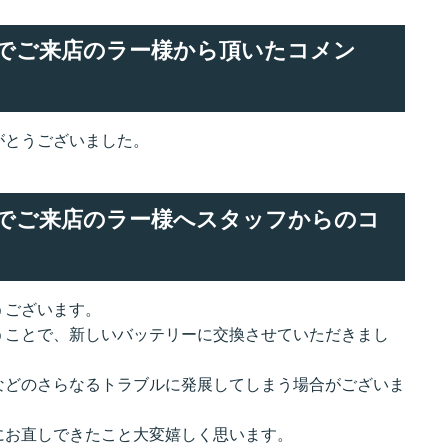
交換でご来店のラー様から頂いたコメン
がとうございました。
交換でご来店のラー様へスタッフからのコ
うございます。
うことで、新しいバッテリーに交換させていただきまし
などのさらなるトラブルに発展してしまう場合がございま
にお直しできたこと大変嬉しく思います。