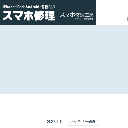
2021.9.18
バッテリー修理