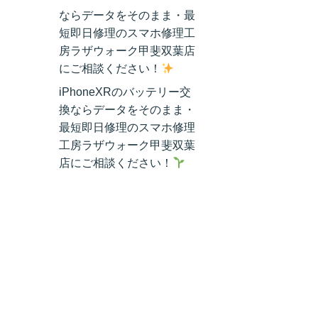
ならデータをそのまま・最
短即日修理のスマホ修理工
房ラザウォーク甲斐双葉店
にご相談ください！
iPhoneXRのバッテリー交
換ならデータをそのまま・
最短即日修理のスマホ修理
工房ラザウォーク甲斐双葉
店にご相談ください！