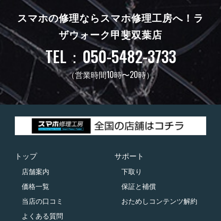
スマホの修理ならスマホ修理工房へ！
ラ
ザウォーク甲斐双葉店
TEL：050-5482-3733
（営業時間10時〜20時）
トップ
サポート
店舗案内
下取り
価格一覧
保証と補償
当店の口コミ
おためしコンテンツ解約
よくある質問