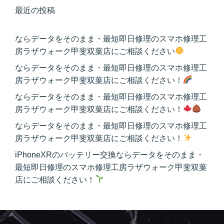
最近の投稿
ならデータをそのまま・最短即日修理のスマホ修理工
房ラザウォーク甲斐双葉店にご相談ください
ならデータをそのまま・最短即日修理のスマホ修理工
房ラザウォーク甲斐双葉店にご相談ください！
ならデータをそのまま・最短即日修理のスマホ修理工
房ラザウォーク甲斐双葉店にご相談ください！
ならデータをそのまま・最短即日修理のスマホ修理工
房ラザウォーク甲斐双葉店にご相談ください！
iPhoneXRのバッテリー交換ならデータをそのまま・
最短即日修理のスマホ修理工房ラザウォーク甲斐双葉
店にご相談ください！