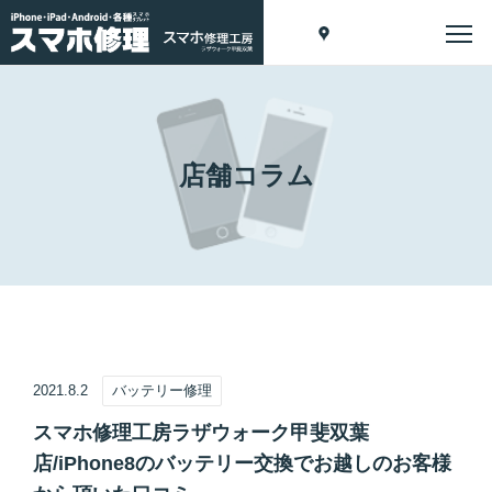
店舗コラム
2021.8.2
バッテリー修理
スマホ修理工房ラザウォーク甲斐双葉
店/iPhone8のバッテリー交換でお越しのお客様