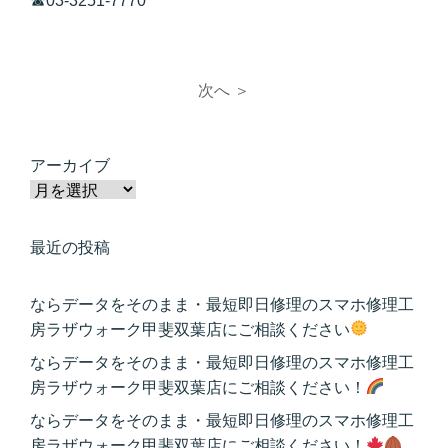
☎03-3251-7770
次へ ＞
アーカイブ
最近の投稿
ならデータをそのまま・最短即日修理のスマホ修理工
房ラザウォーク甲斐双葉店にご相談ください
ならデータをそのまま・最短即日修理のスマホ修理工
房ラザウォーク甲斐双葉店にご相談ください！
ならデータをそのまま・最短即日修理のスマホ修理工
房ラザウォーク甲斐双葉店にご相談ください！