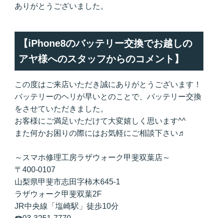
ありがとうございました。
【iPhone8のバッテリー交換でお越しの
アヤ様へのスタッフからのコメント】
この度はご来店いただき誠にありがとうございます！
バッテリーのヘリが早いとのことで、バッテリー交換
をさせていただきました。
お客様にご満足いただけて大変嬉しく思います^^
また何かお困りの際にはお気軽にご相談下さい♬
～スマホ修理工房ラザウォーク甲斐双葉店～
〒400-0107
山梨県甲斐市志田字柿木645-1
ラザウォーク甲斐双葉2F
JR中央線「塩崎駅」徒歩10分