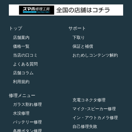
トップ
サポート
店舗案内
下取り
価格一覧
保証と補償
当店の口コミ
おためしコンテンツ解約
よくある質問
店舗コラム
利用規約
修理メニュー
充電コネクタ修理
ガラス割れ修理
マイク･スピーカー修理
水没修理
イン・アウトカメラ修理
バッテリー修理
自己修理失敗
各種ボタン修理