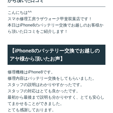
から頂いた口コミ
こんにちは^^
スマホ修理工房ラザウォーク甲斐双葉店です！
本日はiPhone8のバッテリー交換でお越しのお客様か
ら頂いた口コミをご紹介します！
【iPhone8のバッテリー交換でお越しの
アヤ様から頂いたお声】
修理機種はiPhone8です。
修理内容はバッテリー交換をしてもらいました。
スタッフの説明はわかりやすかったです。
スタッフの対応はとても良かったです。
最初から最後まで説明も分かりやすく、とても安心し
てまかせることができました。
とても感謝しております。